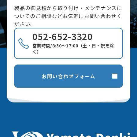
製品の御見積から取り付け・メンテナンスに
ついてのご相談などお気軽にお問い合わせく
ださい。
052-652-3320
営業時間/8:30～17:00（土・日・祝を除
く）
お問い合わせフォーム