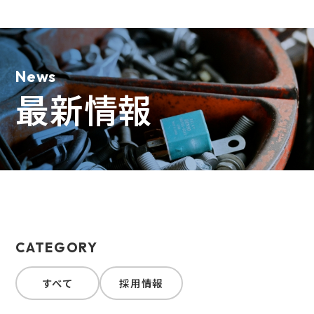
News
最新情報
CATEGORY
すべて
採用情報