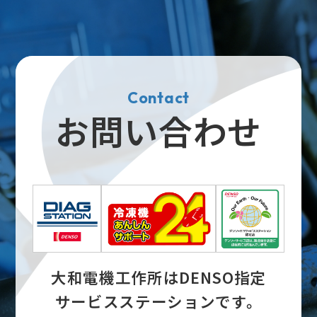
Contact
お問い合わせ
大和電機工作所はDENSO指定
サービスステーションです。