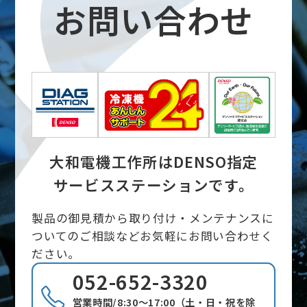
お問い合わせ
大和電機工作所はDENSO指定
サービスステーションです。
製品の御見積から取り付け・メンテナンスに
ついてのご相談などお気軽にお問い合わせく
ださい。
052-652-3320
営業時間/8:30～17:00（土・日・祝を除