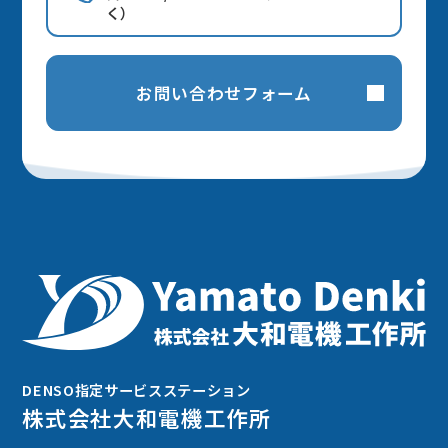
く）
お問い合わせフォーム
DENSO指定サービスステーション
株式会社大和電機工作所