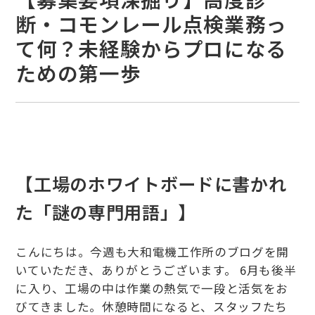
断・コモンレール点検業務っ
て何？未経験からプロになる
ための第一歩
【工場のホワイトボードに書かれ
た「謎の専門用語」】
こんにちは。今週も大和電機工作所のブログを開
いていただき、ありがとうございます。 6月も後半
に入り、工場の中は作業の熱気で一段と活気をお
びてきました。休憩時間になると、スタッフたち