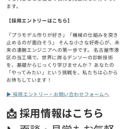
ます。
【採用エントリーはこちら】
「プラモデル作りが好き」「機械の仕組みを突き
止めるのが面白そう」 そんな小さな好奇心が、未
来の凄腕エンジニアへの第一歩です。 名古屋市港
区の当工場で、世界に誇るデンソーの診断技術
を、基礎からじっくり学びませんか？ あなたの
「やってみたい」という挑戦を、私たちは心から
お待ちしています！
▶ 採用エントリー・お問い合わせフォームへ
📩 採用情報はこちら