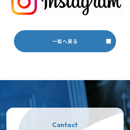
一覧へ戻る
Contact