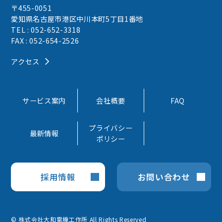
〒455-0051
愛知県名古屋市港区中川本町5丁目1番地
TEL : 052-652-3318
FAX : 052-654-2526
アクセス
サービス案内
会社概要
FAQ
プライバシー
最新情報
ポリシー
採用情報
お問い合わせ
© 株式会社大和電機工作所 All Rights Reserved