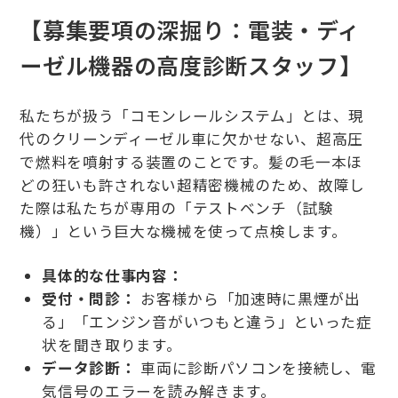
【募集要項の深掘り：電装・ディ
ーゼル機器の高度診断スタッフ】
私たちが扱う「コモンレールシステム」とは、現
代のクリーンディーゼル車に欠かせない、超高圧
で燃料を噴射する装置のことです。髪の毛一本ほ
どの狂いも許されない超精密機械のため、故障し
た際は私たちが専用の「テストベンチ（試験
機）」という巨大な機械を使って点検します。
具体的な仕事内容：
受付・問診：
お客様から「加速時に黒煙が出
る」「エンジン音がいつもと違う」といった症
状を聞き取ります。
データ診断：
車両に診断パソコンを接続し、電
気信号のエラーを読み解きます。